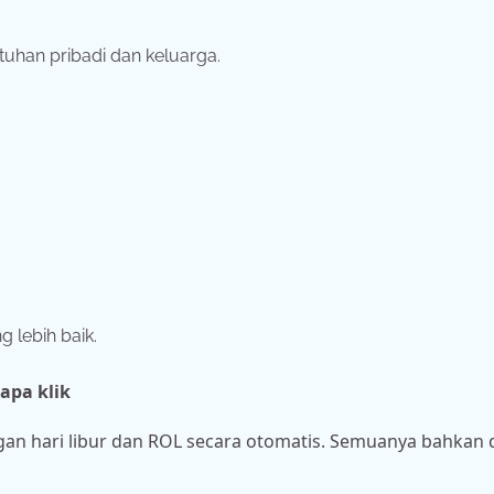
han pribadi dan keluarga.
 lebih baik.
apa klik
gan hari libur dan ROL secara otomatis. Semuanya bahkan 