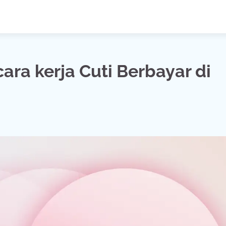
cara kerja Cuti Berbayar di