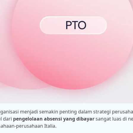
ganisasi menjadi semakin penting dalam strategi perusaha
l dari
pengelolaan absensi yang dibayar
sangat luas di n
ahaan-perusahaan Italia.