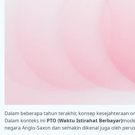
Dalam beberapa tahun terakhir, konsep kesejahteraan or
Dalam konteks ini
PTO (Waktu Istirahat Berbayar)
mode
negara Anglo-Saxon dan semakin dikenal juga oleh perus