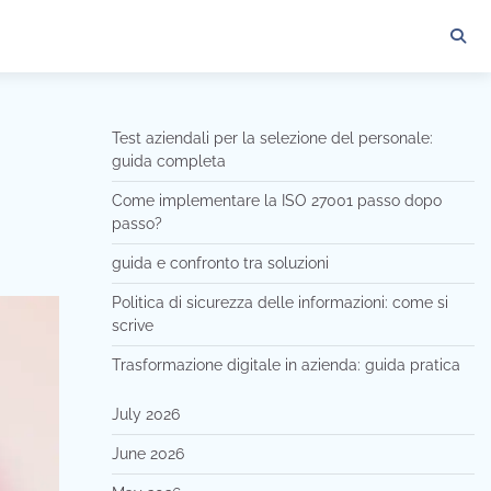
Test aziendali per la selezione del personale:
guida completa
Come implementare la ISO 27001 passo dopo
passo?
guida e confronto tra soluzioni
Politica di sicurezza delle informazioni: come si
scrive
Trasformazione digitale in azienda: guida pratica
July 2026
June 2026