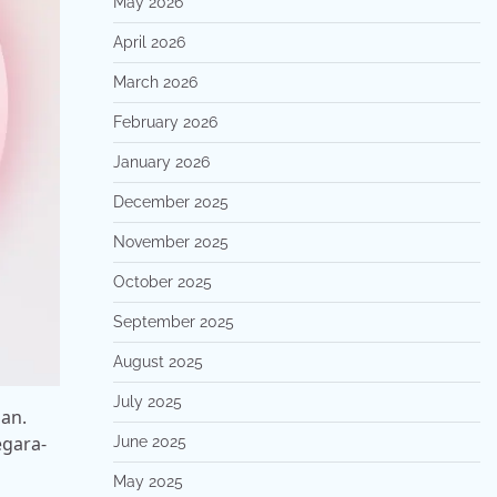
May 2026
April 2026
March 2026
February 2026
January 2026
December 2025
November 2025
October 2025
September 2025
August 2025
July 2025
an.
egara-
June 2025
May 2025