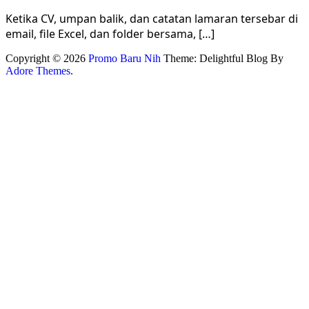
Ketika CV, umpan balik, dan catatan lamaran tersebar di
email, file Excel, dan folder bersama, […]
Copyright © 2026
Promo Baru Nih
Theme: Delightful Blog By
Adore Themes
.