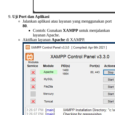
Uji Port dan Aplikasi
Jalankan aplikasi atau layanan yang menggunakan port
80
.
Contoh: Gunakan
XAMPP
untuk menjalankan
layanan Apache.
Aktifkan layanan
Apache
di XAMPP.