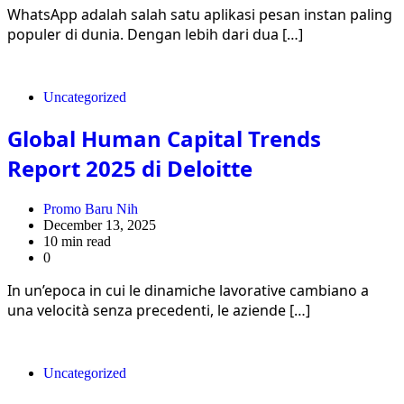
WhatsApp adalah salah satu aplikasi pesan instan paling
populer di dunia. Dengan lebih dari dua […]
Uncategorized
Global Human Capital Trends
Report 2025 di Deloitte
Promo Baru Nih
December 13, 2025
10 min read
0
In un’epoca in cui le dinamiche lavorative cambiano a
una velocità senza precedenti, le aziende […]
Uncategorized