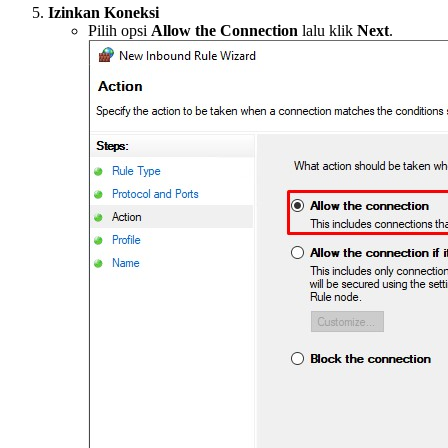
Izinkan Koneksi
Pilih opsi
Allow the Connection
lalu klik
Next
.