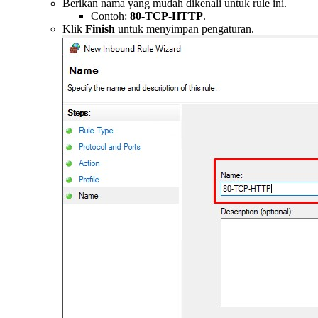
Berikan nama yang mudah dikenali untuk rule ini.
Contoh:
80-TCP-HTTP
.
Klik
Finish
untuk menyimpan pengaturan.