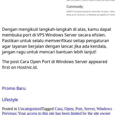
Dengan mengikuti langkah-langkah di atas, kamu dapat
membuka port di VPS Windows Server secara efisien.
Pastikan untuk selalu memverifikasi setiap pengaturan
agar layanan berjalan dengan lancar. Jika ada kendala,
jangan ragu untuk mencari bantuan lebih lanjut!
The post Cara Open Port di Windows Server appeared
first on Hostnic.id.
Promo Baru
Lifestyle
Posted in
Uncategorized
Tagged
Cara
,
Open
,
Port
,
Server
,
Windows
Previous:
Your access to this site has been limited by the site owner