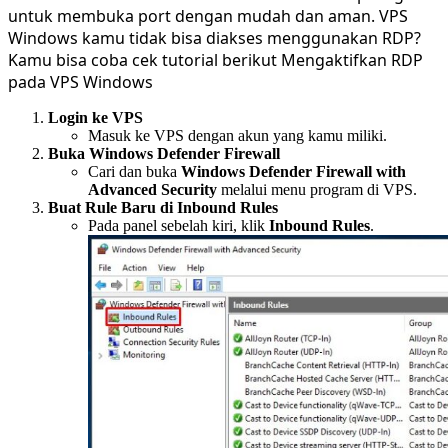
untuk membuka port dengan mudah dan aman. VPS
Windows kamu tidak bisa diakses menggunakan RDP?
Kamu bisa coba cek tutorial berikut Mengaktifkan RDP
pada VPS Windows
Login ke VPS
Masuk ke VPS dengan akun yang kamu miliki.
Buka Windows Defender Firewall
Cari dan buka
Windows Defender Firewall with
Advanced Security
melalui menu program di VPS.
Buat Rule Baru di Inbound Rules
Pada panel sebelah kiri, klik
Inbound Rules
.