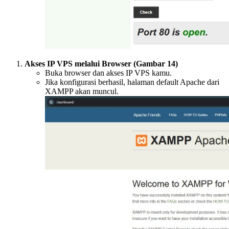
Akses IP VPS melalui Browser (Gambar 14)
Buka browser dan akses IP VPS kamu.
Jika konfigurasi berhasil, halaman default Apache dari
XAMPP akan muncul.