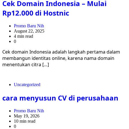
Cek Domain Indonesia – Mulai
Rp12.000 di Hostnic
Promo Baru Nih
August 22, 2025
4 min read
0
Cek domain Indonesia adalah langkah pertama dalam
membangun identitas online, karena nama domain
menentukan citra […]
Uncategorized
cara menyusun CV di perusahaan
Promo Baru Nih
May 19, 2026
10 min read
0