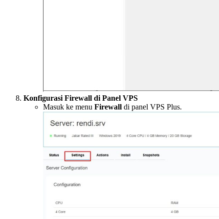
Konfigurasi Firewall di Panel VPS
Masuk ke menu
Firewall
di panel VPS Plus.