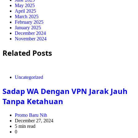
May 2025
April 2025
March 2025
February 2025
January 2025
December 2024
November 2024
Related Posts
Uncategorized
Sadap WA Dengan VPN Jarak Jauh
Tanpa Ketahuan
Promo Baru Nih
December 27, 2024
5 min read
0