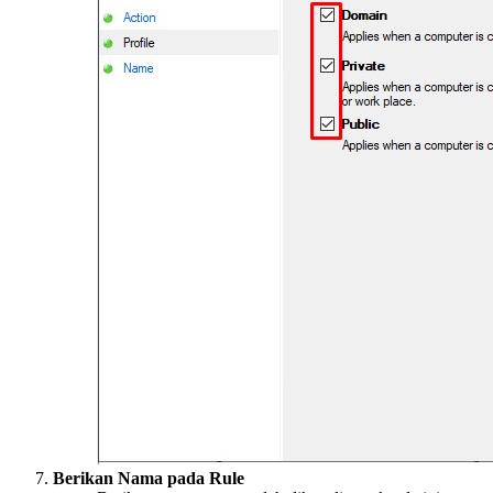
Berikan Nama pada Rule