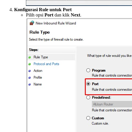
Konfigurasi Rule untuk Port
Pilih opsi
Port
dan klik
Next
.