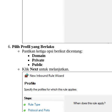
Pilih Profil yang Berlaku
Pastikan ketiga opsi berikut dicentang:
Domain
Private
Public
Klik
Next
untuk melanjutkan.