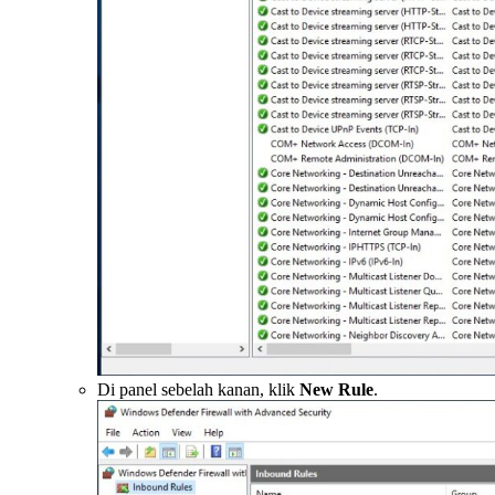
Di panel sebelah kanan, klik
New Rule
.