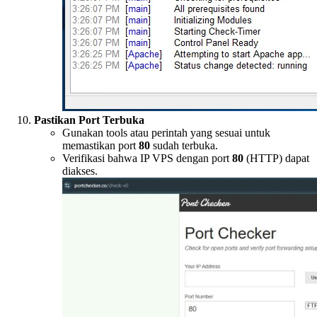
Pastikan Port Terbuka
Gunakan tools atau perintah yang sesuai untuk
memastikan port
80
sudah terbuka.
Verifikasi bahwa IP VPS dengan port
80
(HTTP) dapat
diakses.