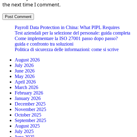
the next time I comment.
Payroll Data Protection in China: What PIPL Requires
Test aziendali per la selezione del personale: guida completa
Come implementare la ISO 27001 passo dopo passo?
guida e confronto tra soluzioni
Politica di sicurezza delle informazioni: come si scrive
August 2026
July 2026
June 2026
May 2026
April 2026
March 2026
February 2026
January 2026
December 2025
November 2025
October 2025
September 2025
August 2025
July 2025
June 2025