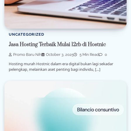
UNCATEGORIZED
Jasa Hosting Terbaik Mulai 12rb di Hostnic
Promo Baru Nih
October 3, 2025
5 Min Read
0
Hosting murah Hostnic dalam era digital bukan lagi sekadar
pelengkap, melainkan aset penting bagi individu, […]