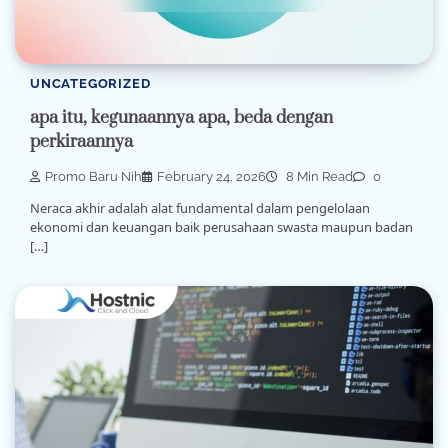
UNCATEGORIZED
apa itu, kegunaannya apa, beda dengan
perkiraannya
Promo Baru Nih
February 24, 2026
8 Min Read
0
Neraca akhir adalah alat fundamental dalam pengelolaan
ekonomi dan keuangan baik perusahaan swasta maupun badan
[…]