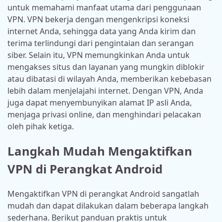
untuk memahami manfaat utama dari penggunaan
VPN. VPN bekerja dengan mengenkripsi koneksi
internet Anda, sehingga data yang Anda kirim dan
terima terlindungi dari pengintaian dan serangan
siber. Selain itu, VPN memungkinkan Anda untuk
mengakses situs dan layanan yang mungkin diblokir
atau dibatasi di wilayah Anda, memberikan kebebasan
lebih dalam menjelajahi internet. Dengan VPN, Anda
juga dapat menyembunyikan alamat IP asli Anda,
menjaga privasi online, dan menghindari pelacakan
oleh pihak ketiga.
Langkah Mudah Mengaktifkan
VPN di Perangkat Android
Mengaktifkan VPN di perangkat Android sangatlah
mudah dan dapat dilakukan dalam beberapa langkah
sederhana. Berikut panduan praktis untuk