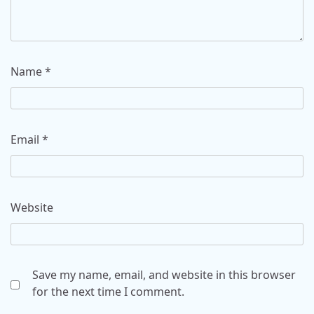
Name
*
Email
*
Website
Save my name, email, and website in this browser
for the next time I comment.