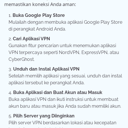
memastikan koneksi Anda aman:
Buka Google Play Store
Mulailah dengan membuka aplikasi Google Play Store
di perangkat Android Anda.
Cari Aplikasi VPN
Gunakan fitur pencarian untuk menemukan aplikasi
VPN terpercaya seperti NordVPN, ExpressVPN, atau
CyberGhost.
Unduh dan Instal Aplikasi VPN
Setelah memilih aplikasi yang sesuai, unduh dan instal
aplikasi tersebut ke perangkat Anda.
Buka Aplikasi dan Buat Akun atau Masuk
Buka aplikasi VPN dan ikuti instruksi untuk membuat
akun baru atau masuk jika Anda sudah memiliki akun.
Pilih Server yang Diinginkan
Pilih server VPN berdasarkan lokasi atau kecepatan