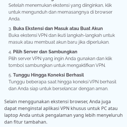
Setelah menemukan ekstensi yang diinginkan, klik
untuk mengunduh dan memasangnya di browser
Anda.
Buka Ekstensi dan Masuk atau Buat Akun
Buka ekstensi VPN dan ikuti langkah-langkah untuk
masuk atau membuat akun baru jika diperlukan.
Pilih Server dan Sambungkan
Pilih server VPN yang ingin Anda gunakan dan klik
tombol sambungkan untuk mengaktifkan VPN.
Tunggu Hingga Koneksi Berhasil
Tunggu beberapa saat hingga koneksi VPN berhasil
dan Anda siap untuk berselancar dengan aman.
Selain menggunakan ekstensi browser, Anda juga
dapat menginstal aplikasi VPN khusus untuk PC atau
laptop Anda untuk pengalaman yang lebih menyeluruh
dan fitur tambahan.