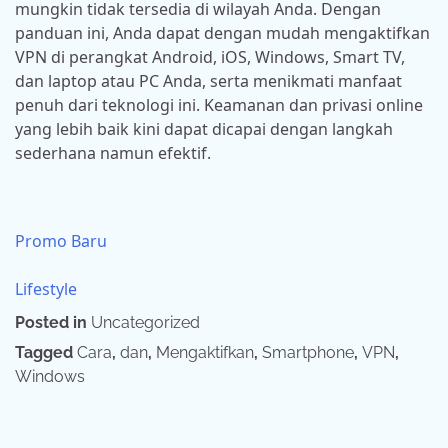
mungkin tidak tersedia di wilayah Anda. Dengan
panduan ini, Anda dapat dengan mudah mengaktifkan
VPN di perangkat Android, iOS, Windows, Smart TV,
dan laptop atau PC Anda, serta menikmati manfaat
penuh dari teknologi ini. Keamanan dan privasi online
yang lebih baik kini dapat dicapai dengan langkah
sederhana namun efektif.
Promo Baru
Lifestyle
Posted in
Uncategorized
Tagged
Cara
,
dan
,
Mengaktifkan
,
Smartphone
,
VPN
,
Windows