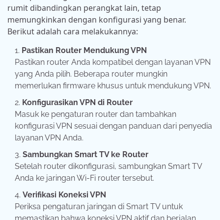
rumit dibandingkan perangkat lain, tetap
memungkinkan dengan konfigurasi yang benar.
Berikut adalah cara melakukannya:
Pastikan Router Mendukung VPN
Pastikan router Anda kompatibel dengan layanan VPN
yang Anda pilih. Beberapa router mungkin
memerlukan firmware khusus untuk mendukung VPN.
Konfigurasikan VPN di Router
Masuk ke pengaturan router dan tambahkan
konfigurasi VPN sesuai dengan panduan dari penyedia
layanan VPN Anda.
Sambungkan Smart TV ke Router
Setelah router dikonfigurasi, sambungkan Smart TV
Anda ke jaringan Wi-Fi router tersebut.
Verifikasi Koneksi VPN
Periksa pengaturan jaringan di Smart TV untuk
memastikan bahwa koneksi VPN aktif dan berjalan