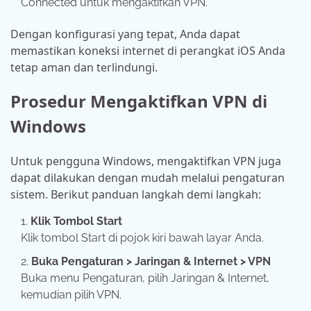
Connected untuk mengaktifkan VPN.
Dengan konfigurasi yang tepat, Anda dapat
memastikan koneksi internet di perangkat iOS Anda
tetap aman dan terlindungi.
Prosedur Mengaktifkan VPN di
Windows
Untuk pengguna Windows, mengaktifkan VPN juga
dapat dilakukan dengan mudah melalui pengaturan
sistem. Berikut panduan langkah demi langkah:
Klik Tombol Start
Klik tombol Start di pojok kiri bawah layar Anda.
Buka Pengaturan > Jaringan & Internet > VPN
Buka menu Pengaturan, pilih Jaringan & Internet,
kemudian pilih VPN.