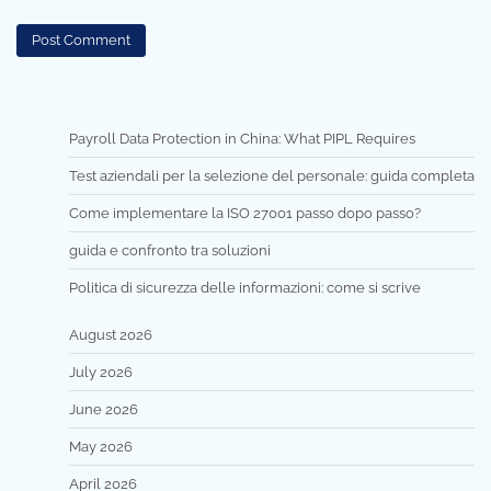
Payroll Data Protection in China: What PIPL Requires
Test aziendali per la selezione del personale: guida completa
Come implementare la ISO 27001 passo dopo passo?
guida e confronto tra soluzioni
Politica di sicurezza delle informazioni: come si scrive
August 2026
July 2026
June 2026
May 2026
April 2026