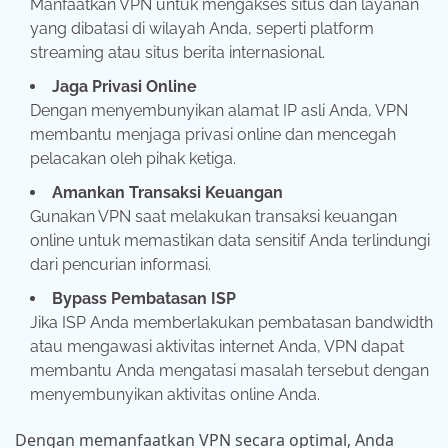
Manfaatkan VPN untuk mengakses situs dan layanan
yang dibatasi di wilayah Anda, seperti platform
streaming atau situs berita internasional.
Jaga Privasi Online
Dengan menyembunyikan alamat IP asli Anda, VPN
membantu menjaga privasi online dan mencegah
pelacakan oleh pihak ketiga.
Amankan Transaksi Keuangan
Gunakan VPN saat melakukan transaksi keuangan
online untuk memastikan data sensitif Anda terlindungi
dari pencurian informasi.
Bypass Pembatasan ISP
Jika ISP Anda memberlakukan pembatasan bandwidth
atau mengawasi aktivitas internet Anda, VPN dapat
membantu Anda mengatasi masalah tersebut dengan
menyembunyikan aktivitas online Anda.
Dengan memanfaatkan VPN secara optimal, Anda