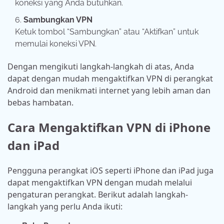
koneksi yang Anda butuhkan.
Sambungkan VPN
Ketuk tombol “Sambungkan” atau “Aktifkan” untuk
memulai koneksi VPN.
Dengan mengikuti langkah-langkah di atas, Anda
dapat dengan mudah mengaktifkan VPN di perangkat
Android dan menikmati internet yang lebih aman dan
bebas hambatan.
Cara Mengaktifkan VPN di iPhone
dan iPad
Pengguna perangkat iOS seperti iPhone dan iPad juga
dapat mengaktifkan VPN dengan mudah melalui
pengaturan perangkat. Berikut adalah langkah-
langkah yang perlu Anda ikuti: