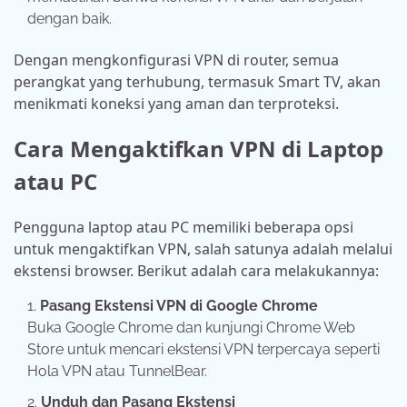
dengan baik.
Dengan mengkonfigurasi VPN di router, semua
perangkat yang terhubung, termasuk Smart TV, akan
menikmati koneksi yang aman dan terproteksi.
Cara Mengaktifkan VPN di Laptop
atau PC
Pengguna laptop atau PC memiliki beberapa opsi
untuk mengaktifkan VPN, salah satunya adalah melalui
ekstensi browser. Berikut adalah cara melakukannya:
Pasang Ekstensi VPN di Google Chrome
Buka Google Chrome dan kunjungi Chrome Web
Store untuk mencari ekstensi VPN terpercaya seperti
Hola VPN atau TunnelBear.
Unduh dan Pasang Ekstensi