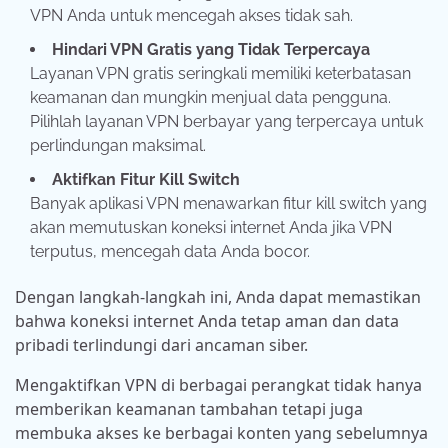
VPN Anda untuk mencegah akses tidak sah.
Hindari VPN Gratis yang Tidak Terpercaya
Layanan VPN gratis seringkali memiliki keterbatasan
keamanan dan mungkin menjual data pengguna.
Pilihlah layanan VPN berbayar yang terpercaya untuk
perlindungan maksimal.
Aktifkan Fitur Kill Switch
Banyak aplikasi VPN menawarkan fitur kill switch yang
akan memutuskan koneksi internet Anda jika VPN
terputus, mencegah data Anda bocor.
Dengan langkah-langkah ini, Anda dapat memastikan
bahwa koneksi internet Anda tetap aman dan data
pribadi terlindungi dari ancaman siber.
Mengaktifkan VPN di berbagai perangkat tidak hanya
memberikan keamanan tambahan tetapi juga
membuka akses ke berbagai konten yang sebelumnya