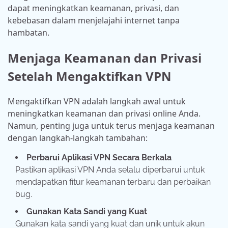
dapat meningkatkan keamanan, privasi, dan
kebebasan dalam menjelajahi internet tanpa
hambatan.
Menjaga Keamanan dan Privasi
Setelah Mengaktifkan VPN
Mengaktifkan VPN adalah langkah awal untuk
meningkatkan keamanan dan privasi online Anda.
Namun, penting juga untuk terus menjaga keamanan
dengan langkah-langkah tambahan:
Perbarui Aplikasi VPN Secara Berkala
Pastikan aplikasi VPN Anda selalu diperbarui untuk
mendapatkan fitur keamanan terbaru dan perbaikan
bug.
Gunakan Kata Sandi yang Kuat
Gunakan kata sandi yang kuat dan unik untuk akun