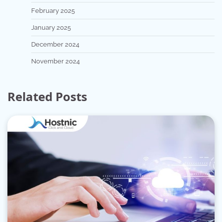
February 2025
January 2025
December 2024
November 2024
Related Posts