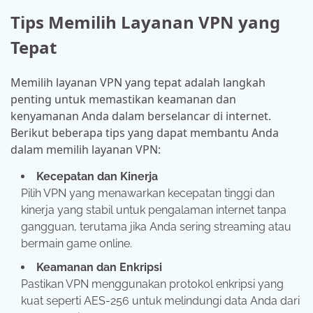
Tips Memilih Layanan VPN yang
Tepat
Memilih layanan VPN yang tepat adalah langkah
penting untuk memastikan keamanan dan
kenyamanan Anda dalam berselancar di internet.
Berikut beberapa tips yang dapat membantu Anda
dalam memilih layanan VPN:
Kecepatan dan Kinerja
Pilih VPN yang menawarkan kecepatan tinggi dan
kinerja yang stabil untuk pengalaman internet tanpa
gangguan, terutama jika Anda sering streaming atau
bermain game online.
Keamanan dan Enkripsi
Pastikan VPN menggunakan protokol enkripsi yang
kuat seperti AES-256 untuk melindungi data Anda dari