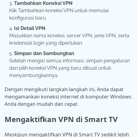
Tambahkan Koneksi VPN
Klik Tambahkan koneksi VPN untuk memulai
konfigurasi baru.
Isi Detail VPN
Masukkan nama koneksi, server VPN, jenis VPN, serta
kredensial login yang diperlukan.
Simpan dan Sambungkan
Setelah mengisi semua informasi, simpan pengaturan
dan pilih koneksi VPN yang baru dibuat untuk
menyambungkannya.
Dengan mengikuti langkah-langkah ini, Anda dapat
mengamankan koneksi internet di komputer Windows
Anda dengan mudah dan cepat.
Mengaktifkan VPN di Smart TV
Meskipun mengaktifkan VPN di Smart TV sedikit lebih