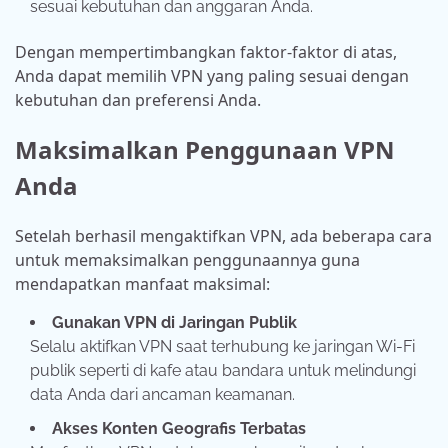
sesuai kebutuhan dan anggaran Anda.
Dengan mempertimbangkan faktor-faktor di atas,
Anda dapat memilih VPN yang paling sesuai dengan
kebutuhan dan preferensi Anda.
Maksimalkan Penggunaan VPN
Anda
Setelah berhasil mengaktifkan VPN, ada beberapa cara
untuk memaksimalkan penggunaannya guna
mendapatkan manfaat maksimal:
Gunakan VPN di Jaringan Publik
Selalu aktifkan VPN saat terhubung ke jaringan Wi-Fi
publik seperti di kafe atau bandara untuk melindungi
data Anda dari ancaman keamanan.
Akses Konten Geografis Terbatas