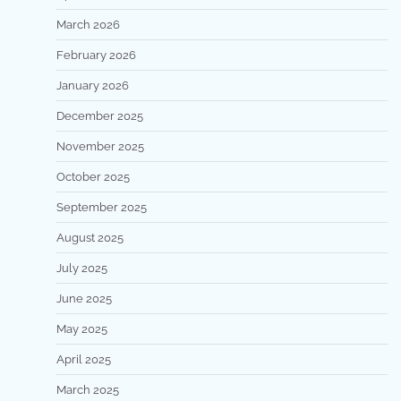
March 2026
February 2026
January 2026
December 2025
November 2025
October 2025
September 2025
August 2025
July 2025
June 2025
May 2025
April 2025
March 2025