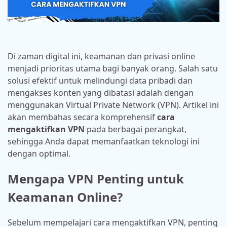
Di zaman digital ini, keamanan dan privasi online
menjadi prioritas utama bagi banyak orang. Salah satu
solusi efektif untuk melindungi data pribadi dan
mengakses konten yang dibatasi adalah dengan
menggunakan Virtual Private Network (VPN). Artikel ini
akan membahas secara komprehensif
cara
mengaktifkan VPN
pada berbagai perangkat,
sehingga Anda dapat memanfaatkan teknologi ini
dengan optimal.
Mengapa VPN Penting untuk
Keamanan Online?
Sebelum mempelajari cara mengaktifkan VPN, penting