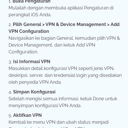
Buka Pengaturan
Mulailah dengan membuka aplikasi Pengaturan di
perangkat iOS Anda.
Pilih General > VPN & Device Management > Add
VPN Configuration
Navigasikan ke bagian General, kemudian pilih VPN &
Device Management, dan ketuk Add VPN
Configuration.
Isi Informasi VPN
Masukkan detail konfigurasi VPN seperti jenis VPN,
deskripsi, server, dan kredensial login yang disediakan
oleh penyedia VPN Anda.
Simpan Konfigurasi
Setelah mengisi semua informasi, ketuk Done untuk
menyimpan konfigurasi VPN Anda.
Aktifkan VPN
Kembali ke menu VPN dan ubah status menjadi