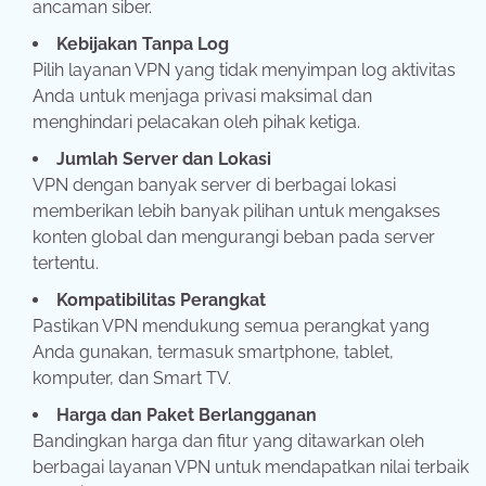
ancaman siber.
Kebijakan Tanpa Log
Pilih layanan VPN yang tidak menyimpan log aktivitas
Anda untuk menjaga privasi maksimal dan
menghindari pelacakan oleh pihak ketiga.
Jumlah Server dan Lokasi
VPN dengan banyak server di berbagai lokasi
memberikan lebih banyak pilihan untuk mengakses
konten global dan mengurangi beban pada server
tertentu.
Kompatibilitas Perangkat
Pastikan VPN mendukung semua perangkat yang
Anda gunakan, termasuk smartphone, tablet,
komputer, dan Smart TV.
Harga dan Paket Berlangganan
Bandingkan harga dan fitur yang ditawarkan oleh
berbagai layanan VPN untuk mendapatkan nilai terbaik