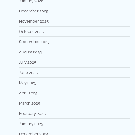
January 2026
December 2025
November 2025
October 2025
September 2025
August 2025
July 2025
June 2025
May 2025
April 2025
March 2025
February 2025
January 2025
December 2024