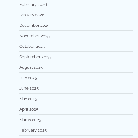
February 2026
January 2026
December 2025
November 2025
October 2025
September 2025
August 2025
July 2025
June 2025
May 2025
April 2025
March 2025
February 2025