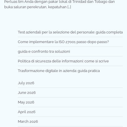
Perluas tim Anda dengan pakar lokal di Trinidad dan Tobago dan
buka saluran perekrutan, kepatuhan […]
Test aziendali per la selezione del personale: guida completa
Come implementare la ISO 27001 passo dopo passo?
guida e confronto tra soluzioni
Politica di sicurezza delle informazioni: come si scrive
Trasformazione digitale in azienda: guida pratica
July 2026
June 2026
May 2026
April 2026
March 2026