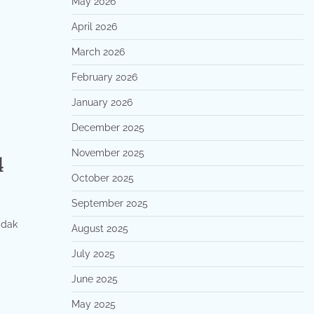
May 2026
April 2026
March 2026
February 2026
January 2026
December 2025
November 2025
4
October 2025
September 2025
idak
August 2025
July 2025
June 2025
May 2025