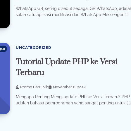
WhatsApp GB, sering disebut sebagai GB WhatsApp, adala
salah satu aplikasi modifikasi dari WhatsApp Messenger […]
UNCATEGORIZED
310
Tutorial Update PHP ke Versi
Terbaru
Promo Baru Nih
November 8, 2024
Mengapa Penting Meng-update PHP ke Versi Terbaru? PHP
adalah bahasa pemrograman yang sangat penting untuk […]