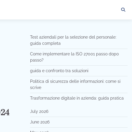
Test aziendali per la selezione del personale:
guida completa
Come implementare la ISO 27001 passo dopo
passo?
guida e confronto tra soluzioni
Politica di sicurezza delle informazioni: come si
scrive
Trasformazione digitale in azienda: guida pratica
024
July 2026
June 2026