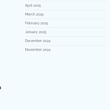
April 2025
March 2025
February 2025
January 2025
December 2024
November 2024
p