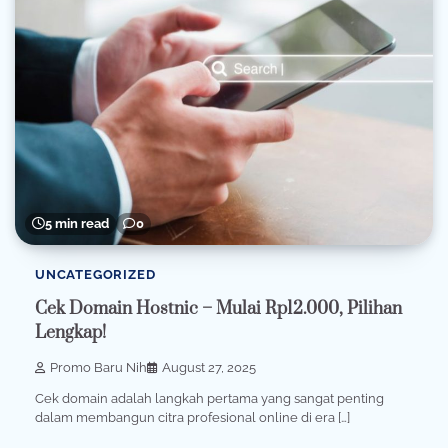
5 min read
0
UNCATEGORIZED
Cek Domain Hostnic – Mulai Rp12.000, Pilihan
Lengkap!
Promo Baru Nih
August 27, 2025
Cek domain adalah langkah pertama yang sangat penting
dalam membangun citra profesional online di era […]