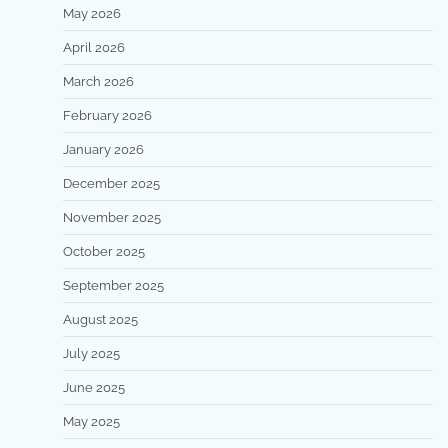
May 2026
April 2026
March 2026
February 2026
January 2026
December 2025
November 2025
October 2025
September 2025
August 2025
July 2025
June 2025
May 2025