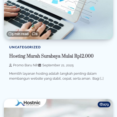
5 min read
0
UNCATEGORIZED
Hosting Murah Surabaya Mulai Rp12.000
Promo Baru Nih
September 21, 2025
Memilih layanan hosting adalah langkah penting dalam
membangun website yang stabil, cepat, serta aman. Bagi […]
273