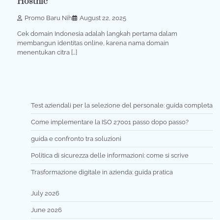
Hostnic
Promo Baru Nih
August 22, 2025
Cek domain Indonesia adalah langkah pertama dalam
membangun identitas online, karena nama domain
menentukan citra […]
Test aziendali per la selezione del personale: guida completa
Come implementare la ISO 27001 passo dopo passo?
guida e confronto tra soluzioni
Politica di sicurezza delle informazioni: come si scrive
Trasformazione digitale in azienda: guida pratica
July 2026
June 2026