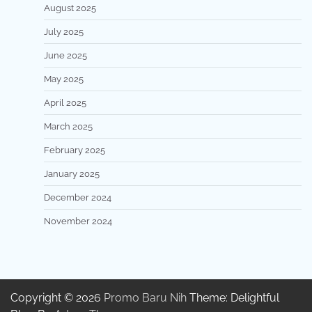
August 2025
July 2025
June 2025
May 2025
April 2025
March 2025
February 2025
January 2025
December 2024
November 2024
Copyright © 2026
Promo Baru Nih
Theme: Delightful