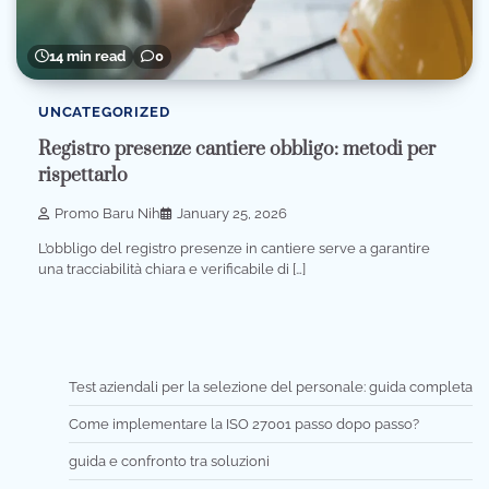
14 min read
0
UNCATEGORIZED
Registro presenze cantiere obbligo: metodi per
rispettarlo
Promo Baru Nih
January 25, 2026
L’obbligo del registro presenze in cantiere serve a garantire
una tracciabilità chiara e verificabile di […]
Test aziendali per la selezione del personale: guida completa
Come implementare la ISO 27001 passo dopo passo?
guida e confronto tra soluzioni