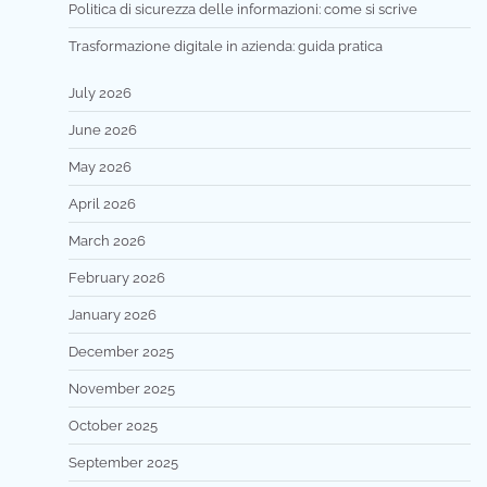
Politica di sicurezza delle informazioni: come si scrive
Trasformazione digitale in azienda: guida pratica
July 2026
June 2026
May 2026
April 2026
March 2026
February 2026
January 2026
December 2025
November 2025
October 2025
September 2025