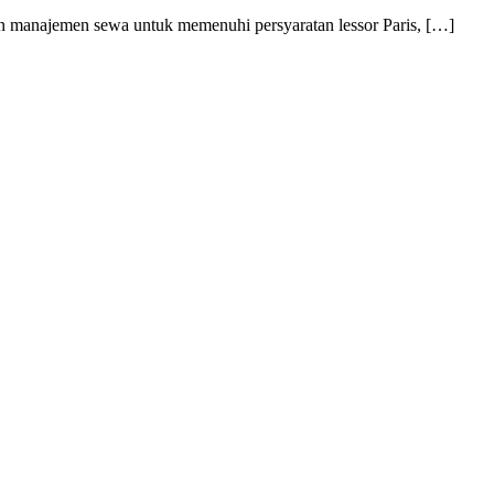
 manajemen sewa untuk memenuhi persyaratan lessor Paris, […]