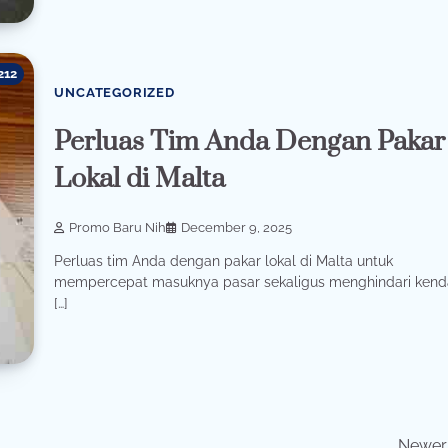
212
UNCATEGORIZED
Perluas Tim Anda Dengan Pakar
Lokal di Malta
Promo Baru Nih
December 9, 2025
Perluas tim Anda dengan pakar lokal di Malta untuk
mempercepat masuknya pasar sekaligus menghindari kend
[…]
Newer