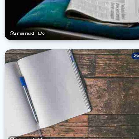
4 min read
0