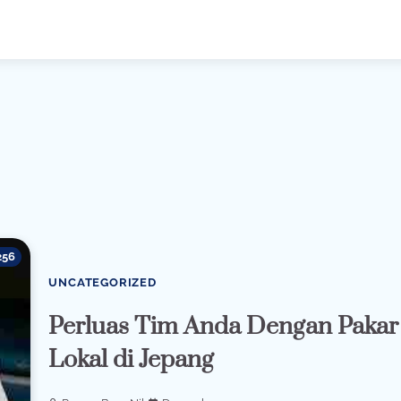
256
UNCATEGORIZED
Perluas Tim Anda Dengan Pakar
Lokal di Jepang