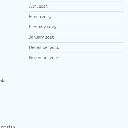
April 2025
March 2025
February 2025
January 2025
December 2024
November 2024
ala
 posts