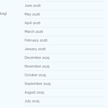
June 2026
bagi
May 2026
April 2026
March 2026
February 2026
January 2026
December 2025
November 2025
October 2025
September 2025
August 2025
July 2025