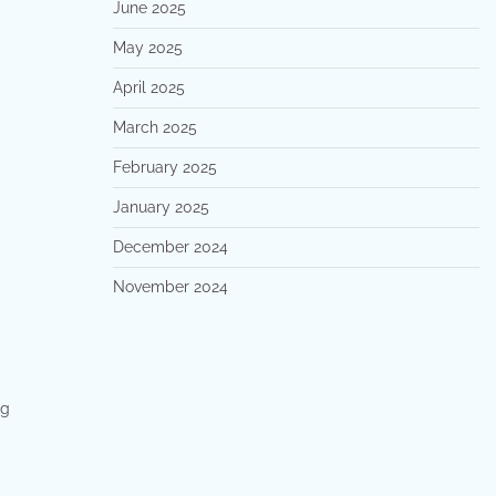
June 2025
May 2025
April 2025
March 2025
February 2025
January 2025
December 2024
November 2024
ng