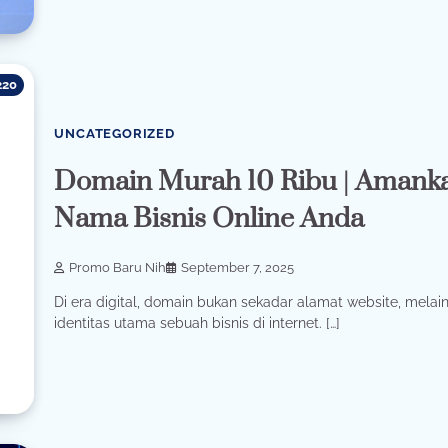
220
UNCATEGORIZED
Domain Murah 10 Ribu | Amank
Nama Bisnis Online Anda
Promo Baru Nih
September 7, 2025
Di era digital, domain bukan sekadar alamat website, melai
identitas utama sebuah bisnis di internet. […]