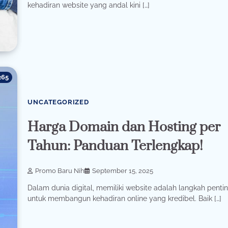
kehadiran website yang andal kini […]
265
UNCATEGORIZED
Harga Domain dan Hosting per
Tahun: Panduan Terlengkap!
Promo Baru Nih
September 15, 2025
Dalam dunia digital, memiliki website adalah langkah penti
untuk membangun kehadiran online yang kredibel. Baik […]