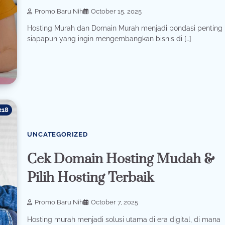
Promo Baru Nih
October 15, 2025
Hosting Murah dan Domain Murah menjadi pondasi penting 
siapapun yang ingin mengembangkan bisnis di […]
218
UNCATEGORIZED
Cek Domain Hosting Mudah &
Pilih Hosting Terbaik
Promo Baru Nih
October 7, 2025
Hosting murah menjadi solusi utama di era digital, di mana