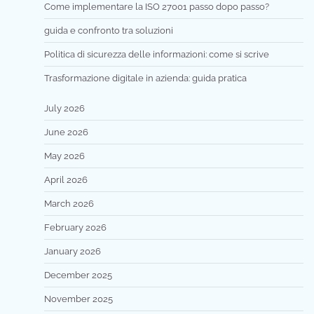
Come implementare la ISO 27001 passo dopo passo?
guida e confronto tra soluzioni
Politica di sicurezza delle informazioni: come si scrive
Trasformazione digitale in azienda: guida pratica
July 2026
June 2026
May 2026
April 2026
March 2026
February 2026
January 2026
December 2025
November 2025