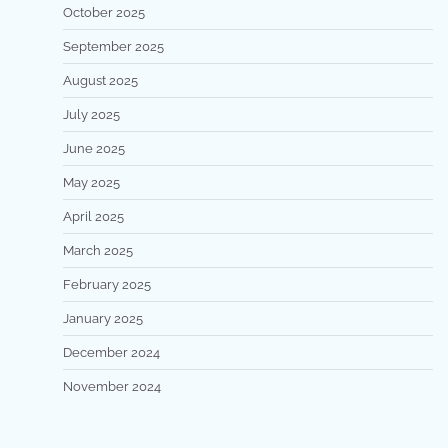
October 2025
September 2025
August 2025
July 2025
June 2025
May 2025
April 2025
March 2025
February 2025
January 2025
December 2024
November 2024