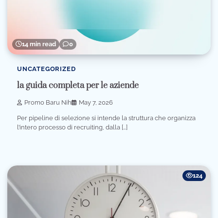
14 min read
0
UNCATEGORIZED
la guida completa per le aziende
Promo Baru Nih
May 7, 2026
Per pipeline di selezione si intende la struttura che organizza
l’intero processo di recruiting, dalla […]
124