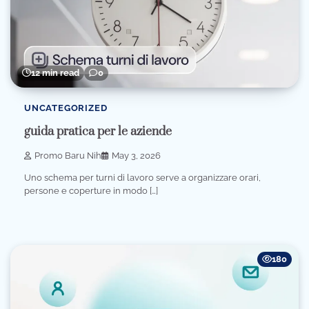
12 min read
0
UNCATEGORIZED
guida pratica per le aziende
Promo Baru Nih
May 3, 2026
Uno schema per turni di lavoro serve a organizzare orari,
persone e coperture in modo […]
180