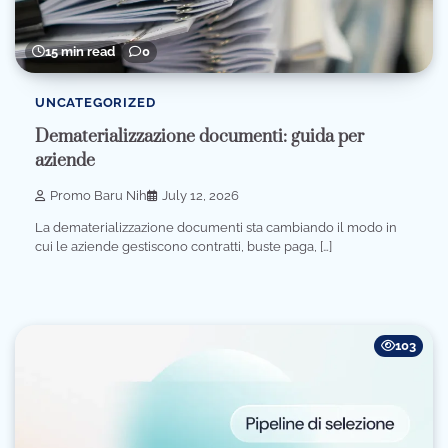
15 min read
0
UNCATEGORIZED
Dematerializzazione documenti: guida per
aziende
Promo Baru Nih
July 12, 2026
La dematerializzazione documenti sta cambiando il modo in
cui le aziende gestiscono contratti, buste paga, […]
103